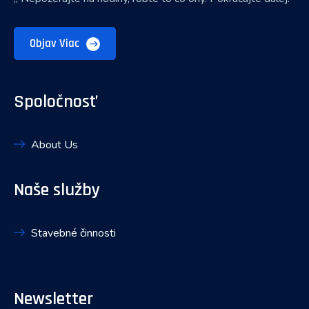
Objav Viac
Spoločnosť
About Us
Naše služby
Stavebné činnosti
Newsletter